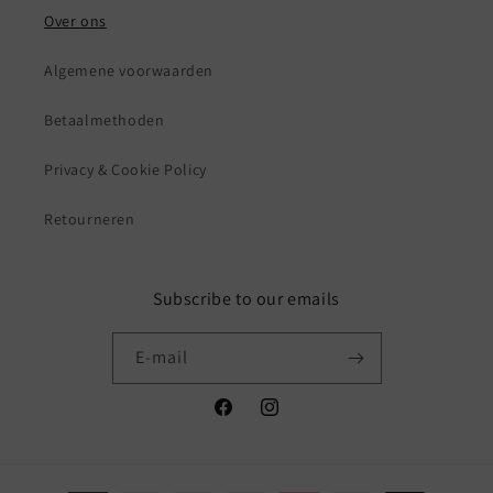
Over ons
Algemene voorwaarden
Betaalmethoden
Privacy & Cookie Policy
Retourneren
Subscribe to our emails
E‑mail
Facebook
Instagram