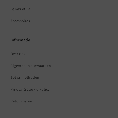
Bands of LA
Accessoires
Informatie
Over ons
Algemene voorwaarden
Betaalmethoden
Privacy & Cookie Policy
Retourneren