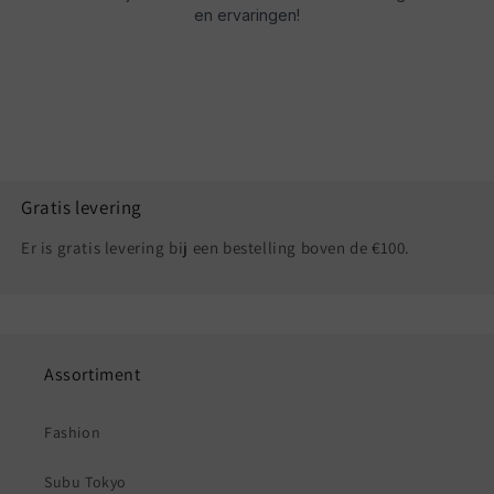
Gratis levering
Er is gratis levering bij een bestelling boven de €100.
Assortiment
Fashion
Subu Tokyo