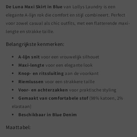
De Luna Maxi Skirt in Blue
van Lollys Laundry is een
elegante A-lijn rok die comfort en stijl combineert. Perfect
voor zowel casual als chic outfits, met een flatterende maxi-
lengte en strakke taille.
Belangrijkste kenmerken:
A-lijn snit
voor een vrouwelijk silhouet
Maxi-lengte
voor een elegante look
Knop- en ritssluiting
aan de voorkant
Riemlussen
voor een strakkere taille
Voor- en achterzakken
voor praktische styling
Gemaakt van comfortabele stof
(98% katoen, 2%
elastaan)
Beschikbaar in Blue Denim
Maattabel: