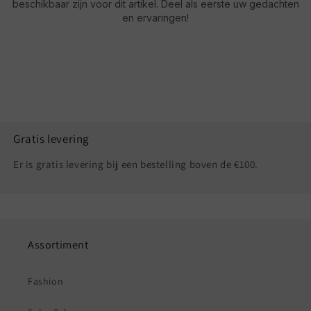
Gratis levering
Er is gratis levering bij een bestelling boven de €100.
Assortiment
Fashion