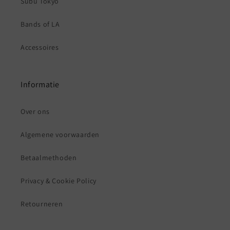
Subu Tokyo
Bands of LA
Accessoires
Informatie
Over ons
Algemene voorwaarden
Betaalmethoden
Privacy & Cookie Policy
Retourneren