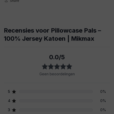
Share