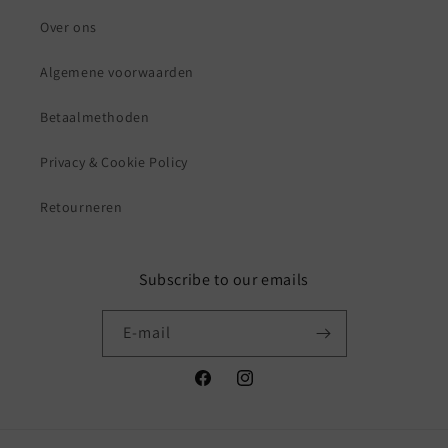
Over ons
Algemene voorwaarden
Betaalmethoden
Privacy & Cookie Policy
Retourneren
Subscribe to our emails
E‑mail
Facebook
Instagram