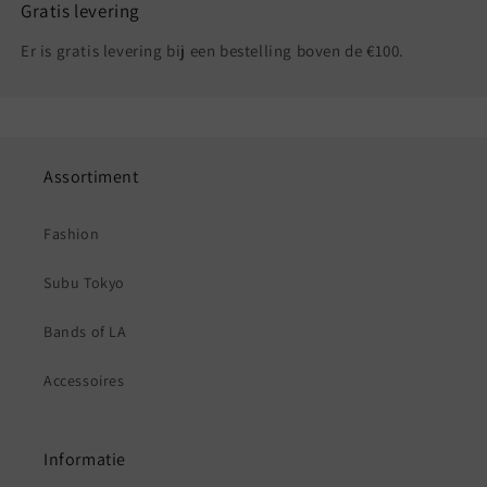
Gratis levering
Er is gratis levering bij een bestelling boven de €100.
Assortiment
Fashion
Subu Tokyo
Bands of LA
Accessoires
Informatie