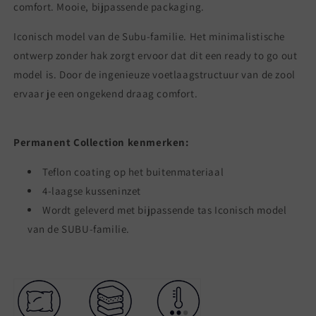
comfort. Mooie, bijpassende packaging.
Iconisch model van de Subu-familie. Het minimalistische
ontwerp zonder hak zorgt ervoor dat dit een ready to go out
model is. Door de ingenieuze voetlaagstructuur van de zool
ervaar je een ongekend draag comfort.
Permanent Collection kenmerken:
Teflon coating op het buitenmateriaal
4-laagse kusseninzet
Wordt geleverd met bijpassende tas Iconisch model
van de SUBU-familie.