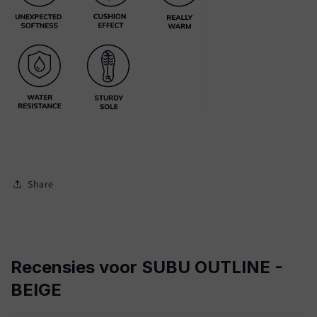
Share