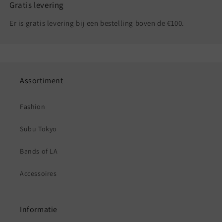
Gratis levering
Er is gratis levering bij een bestelling boven de €100.
Assortiment
Fashion
Subu Tokyo
Bands of LA
Accessoires
Informatie