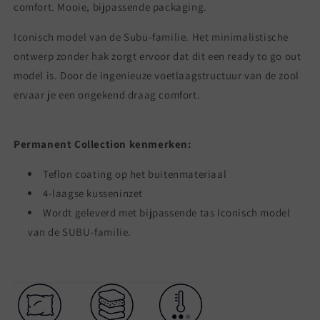
comfort. Mooie, bijpassende packaging.
Iconisch model van de Subu-familie. Het minimalistische
ontwerp zonder hak zorgt ervoor dat dit een ready to go out
model is. Door de ingenieuze voetlaagstructuur van de zool
ervaar je een ongekend draag comfort.
Permanent Collection kenmerken:
Teflon coating op het buitenmateriaal
4-laagse kusseninzet
Wordt geleverd met bijpassende tas Iconisch model
van de SUBU-familie.