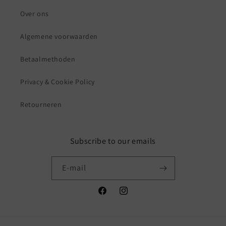
Over ons
Algemene voorwaarden
Betaalmethoden
Privacy & Cookie Policy
Retourneren
Subscribe to our emails
E‑mail
Facebook
Instagram