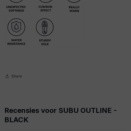
Share